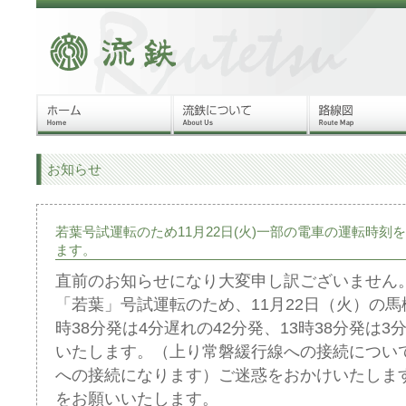
お知らせ
若葉号試運転のため11月22日(火)一部の電車の運転時刻
ます。
直前のお知らせになり大変申し訳ございません
「若葉」号試運転のため、11月22日（火）の馬
時38分発は4分遅れの42分発、13時38分発は3
いたします。（上り常磐緩行線への接続につい
への接続になります）ご迷惑をおかけいたしま
をお願いいたします。