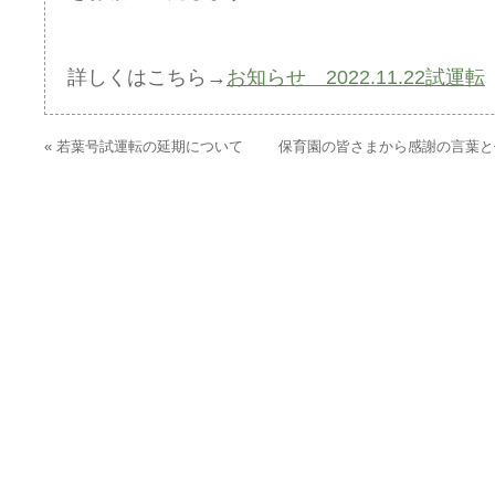
詳しくはこちら→
お知らせ 2022.11.22試運転
«
若葉号試運転の延期について
保育園の皆さまから感謝の言葉と