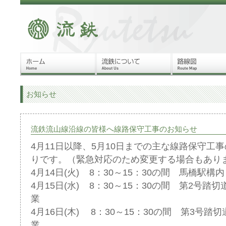
お知らせ
流鉄流山線沿線の皆様へ線路保守工事のお知らせ
4月11日以降、5月10日までの主な線路保守工
りです。（緊急対応のため変更する場合もあり
4月14日(火) 8：30～15：30の間 馬橋駅構
4月15日(水) 8：30～15：30の間 第2号
業
4月16日(木) 8：30～15：30の間 第3号
業